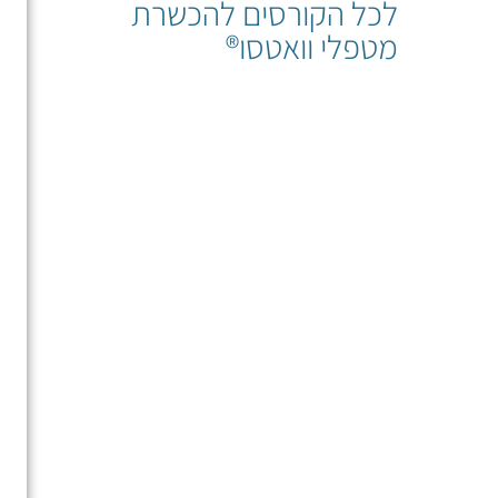
לכל הקורסים להכשרת
מטפלי וואטסו®